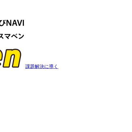
課題解決に導く