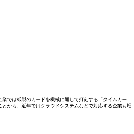
企業では紙製のカードを機械に通して打刻する「タイムカー
ことから、近年ではクラウドシステムなどで対応する企業も増