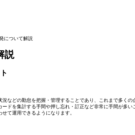
発について解説
解説
ット
状況などの勤怠を把握・管理することであり、これまで多くの
カードを集計する手間や押し忘れ・訂正など非常に手間が多い
わせて運用できるようになります。