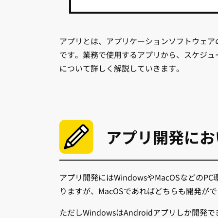
アプリとは、アプリケーションソフトウェア
です。業務で使用するアプリから、スケジュ
について詳しく解説していきます。
アプリ開発にお
アプリ開発にはWindowsやMacOSなどのP
りますが、MacOSであればどちらも開発が
ただしWindowsはAndroidアプリしか開