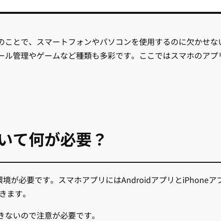
のことで、スマートフォンやパソコンを使用するのに欠かせな
ール管理やゲームなど種類も多彩です。ここではスマホのアプ
いて何が必要？
C環境が必要です。スマホアプリにはAndroidアプリとiPhone
できます。
発できないので注意が必要です。