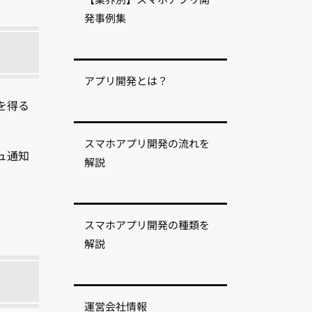
発事例集
アプリ開発とは？
を得る
スマホアプリ開発の流れを
ュ通知
解説
スマホアプリ開発の種類を
解説
運営会社情報