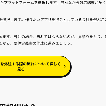
といったプラットフォームを選択します。当然ながら対応端末が多
を選択します。作りたいアプリを得意としている会社を選ぶこ
めます。外注の場合、忘れてはならないのが、見積りをとり、
てから、要件定義書の作成に進みましょう。
発を外注する際の流れについて詳しく
見る