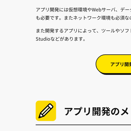
アプリ開発には仮想環境やWebサーバ、デー
も必要です。またネットワーク環境も必須な
また開発するアプリによって、ツールやソフトが必要で
Studioなどがあります。
アプリ開
アプリ開発のメ