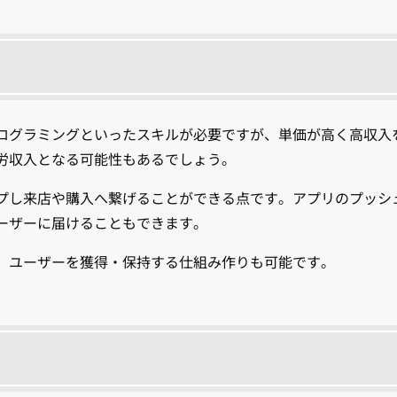
ログラミングといったスキルが必要ですが、単価が高く高収入
労収入となる可能性もあるでしょう。
プし来店や購入へ繋げることができる点です。アプリのプッシ
ーザーに届けることもできます。
、ユーザーを獲得・保持する仕組み作りも可能です。