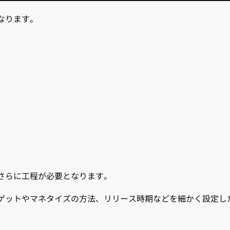
なります。
さらに工程が必要となります。
ゲットやマネタイズの方法、リリース時期などを細かく設定し