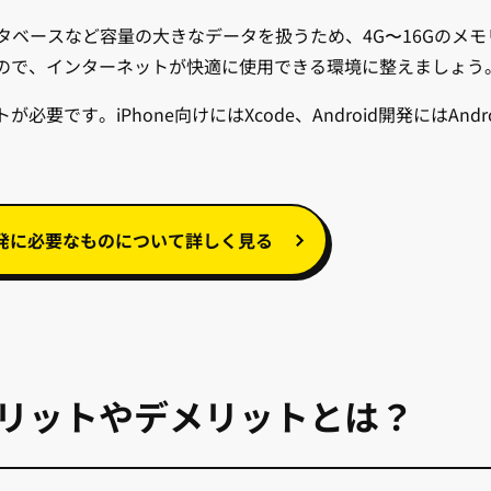
タベースなど容量の大きなデータを扱うため、4G〜16Gのメモ
ので、インターネットが快適に使用できる環境に整えましょう
す。iPhone向けにはXcode、Android開発にはAndro
発に必要なものについて詳しく見る
リットやデメリットとは？