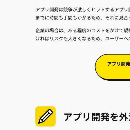
アプリ開発は競争が激しくヒットするアプリ
までに時間も手間もかかるため、それに見合
企業の場合は、ある程度のコストをかけて規
ければリスクも大きくなるため、ユーザーへ
アプリ開
アプリ開発を外