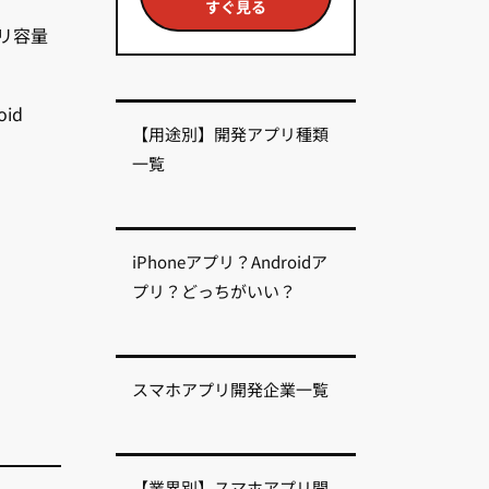
すぐ見る
リ容量
。
id
【用途別】開発アプリ種類
一覧
iPhoneアプリ？Androidア
プリ？どっちがいい？
スマホアプリ開発企業一覧
【業界別】スマホアプリ開