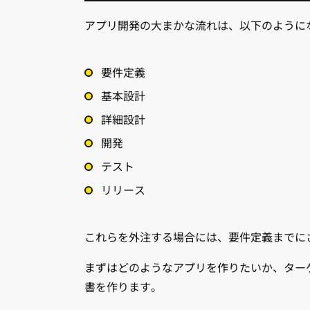
アプリ開発の大まかな流れは、以下のように
要件定義
基本設計
詳細設計
開発
テスト
リリース
これらを外注する場合には、要件定義までに
まずはどのようなアプリを作りたいか、ター
書を作ります。