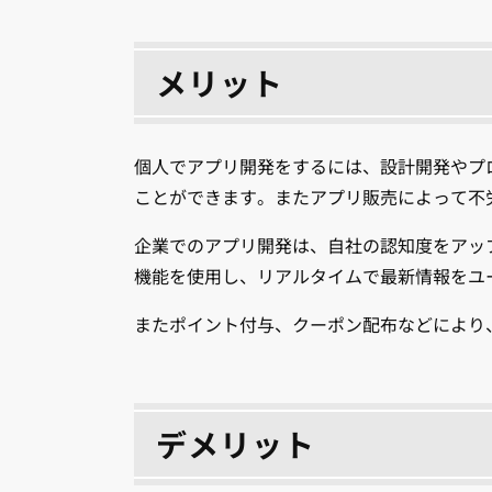
メリット
個人でアプリ開発をするには、設計開発やプ
ことができます。またアプリ販売によって不
企業でのアプリ開発は、自社の認知度をアッ
機能を使用し、リアルタイムで最新情報をユ
またポイント付与、クーポン配布などにより
デメリット