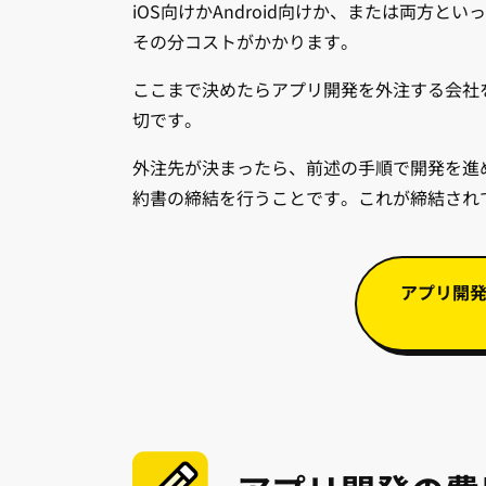
iOS向けかAndroid向けか、または両方
その分コストがかかります。
ここまで決めたらアプリ開発を外注する会社
切です。
外注先が決まったら、前述の手順で開発を進
約書の締結を行うことです。これが締結され
アプリ開