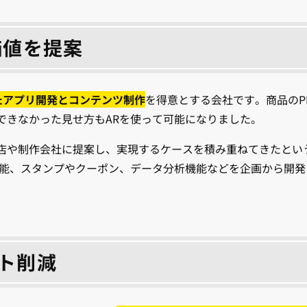
価値を提案
したアプリ開発とコンテンツ制作
を得意とする会社です。商品のPR
できなかった見せ方もARを使って可能になりました。
店や制作会社に提案し、実現するケースを積み重ねてきたとい
機能、スタンプやクーポン、データ分析機能などを企画から開発
ト削減