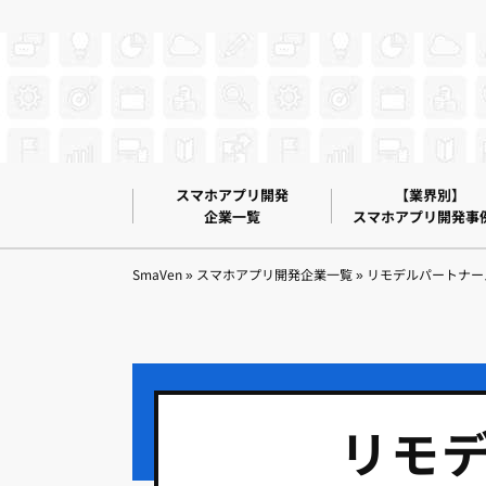
スマホアプリ開発
【業界別】
企業一覧
スマホアプリ開発事
SmaVen
»
スマホアプリ開発企業一覧
»
リモデルパートナー
リモ