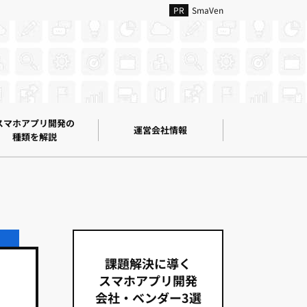
SmaVen
スマホアプリ開発の
運営会社情報
種類を解説
課題解決に導く
スマホアプリ開発
会社・ベンダー3選