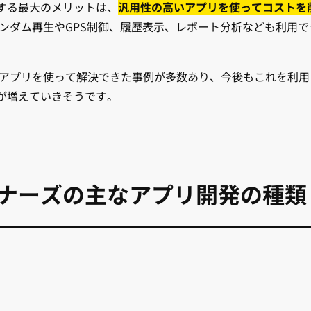
する最大のメリットは、
汎用性の高いアプリを使ってコストを
ンダム再生やGPS制御、履歴表示、レポート分析なども利用で
用アプリを使って解決できた事例が多数あり、今後もこれを利用
が増えていきそうです。
ナーズの主なアプリ開発の種類