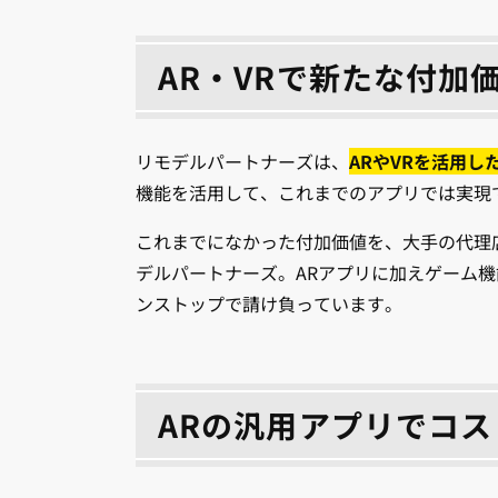
AR・VRで新たな付加
リモデルパートナーズは、
ARやVRを活用
機能を活用して、これまでのアプリでは実現
これまでになかった付加価値を、大手の代理
デルパートナーズ。ARアプリに加えゲーム
ンストップで請け負っています。
ARの汎用アプリでコス