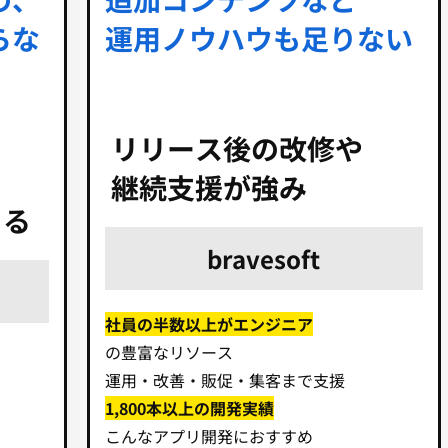
らな
運用ノウハウも足りない
リリース後の改修や
継続支援が強み
きる
bravesoft
社員の半数以上がエンジニア
の豊富なリソース
運用・改善・販促・集客まで支援
1,800本以上の開発実績
こんなアプリ開発におすすめ