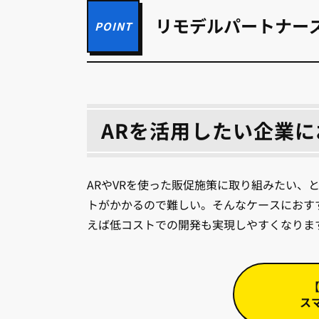
リモデルパートナー
ARを活用したい企業
ARやVRを使った販促施策に取り組みたい、
トがかかるので難しい。そんなケースにおす
えば低コストでの開発も実現しやすくなりま
ス