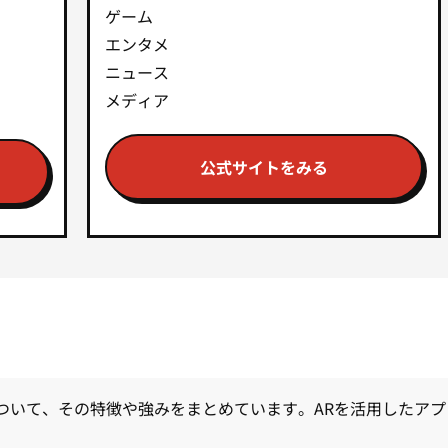
ゲーム
エンタメ
ニュース
メディア
公式サイトをみる
ついて、その特徴や強みをまとめています。ARを活用したアプ