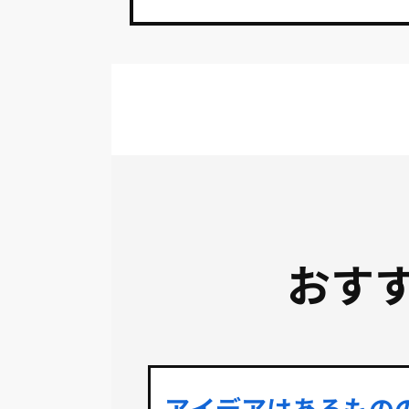
おす
アイデアはあるもの