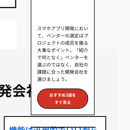
スマホアプリ開発におい
て、ベンダーの選定はプ
ロジェクトの成否を握る
大事なポイント。「紹介
で何となく」ベンターを
選ぶのではなく、自社の
課題に合った開発会社を
選びましょう。
発会社3選
おすすめ3選を
すぐ見る
機能は汎用的でいいから