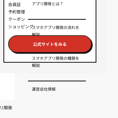
アプリ開発とは？
会員証
予約管理
クーポン
ショッピング
スマホアプリ開発の流れを
解説
公式サイトをみる
スマホアプリ開発の種類を
解説
運営会社情報
リ開発