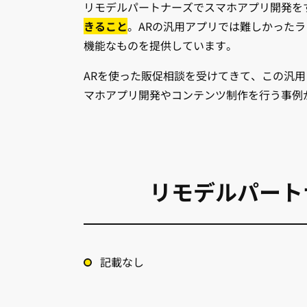
リモデルパートナーズでスマホアプリ開発を
きること
。ARの汎用アプリでは難しかったラ
機能なものを提供しています。
ARを使った販促相談を受けてきて、この汎
マホアプリ開発やコンテンツ制作を行う事例
リモデルパート
記載なし