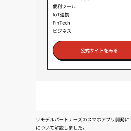
便利ツール
IoT連携
FinTech
ビジネス
公式サイトをみる
リモデルパートナーズのスマホアプリ開発に
について解説しました。