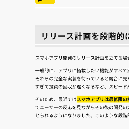
リリース計画を段階的
スマホアプリ開発のリリース計画を立てる場
一般的に、アプリに搭載したい機能がすべて
それらの完全な実装を待っていると競合に先
すぎて投資の回収が遅くなるなど、スピード
そのため、最近では
スマホアプリは最低限の
てユーザーの反応を見ながらその後の開発の
とられるようになりました。このような段階