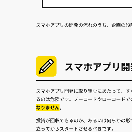
スマホアプリの開発の流れのうち、企画の段
スマホアプリ開
スマホアプリ開発に取り組むにあたって、す
るのは危険です。ノーコードやローコードで
なりません
。
投資が回収できるのか、あるいは何らかの形
立ってからスタートさせるべきです。