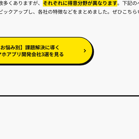
数多くありますが、
それぞれに得意分野が異なります
。下記の
ピックアップし、各社の特徴などをまとめました。ぜひこちら
【お悩み別】課題解決に導く
マホアプリ開発会社3選を見る