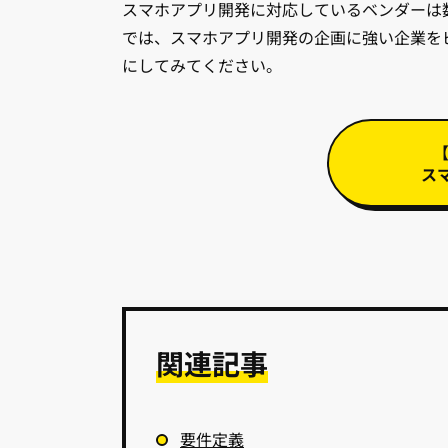
スマホアプリ開発に対応しているベンダーは
では、スマホアプリ開発の企画に強い企業を
にしてみてください。
ス
関連記事
要件定義