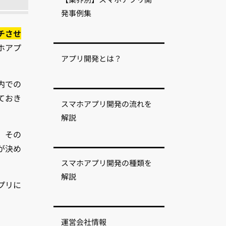
発事例集
チさせ
ホアプ
アプリ開発とは？
内での
ておき
スマホアプリ開発の流れを
解説
。その
が決め
スマホアプリ開発の種類を
解説
プリに
運営会社情報