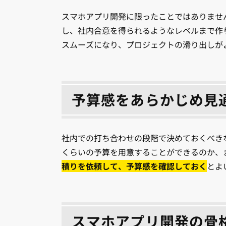
スマホアプリ開発に限ったことではありませ
し、社内合意を得られるようなレベルまで作
スムーズになり、プロジェクトの滑り出しが
予算感をあらかじめ見
社内での打ち合わせの段階で決めておくべき
くらいの予算を用意することができるのか、
積りを依頼して、予算感を確認しておく
とよ
スマホアプリ開発の骨