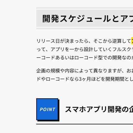
開発スケジュールとア
リリース日が決まったら、そこから逆算して
って、アプリを一から設計していくフルスク
ーコードあるいはローコード型での開発なの
企画の規模や内容によって異なりますが、お
ドやローコードなら3ヶ月ほどを開発期間と
スマホアプリ開発の