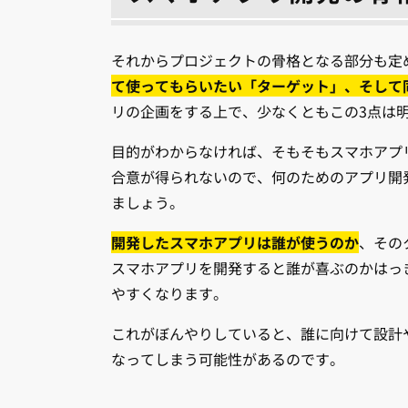
それからプロジェクトの骨格となる部分も定
て使ってもらいたい「ターゲット」、そして
リの企画をする上で、少なくともこの3点は
目的がわからなければ、そもそもスマホアプ
合意が得られないので、何のためのアプリ開
ましょう。
開発したスマホアプリは誰が使うのか
、その
スマホアプリを開発すると誰が喜ぶのかはっ
やすくなります。
これがぼんやりしていると、誰に向けて設計
なってしまう可能性があるのです。