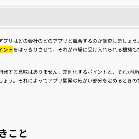
アプリはどの会社のどのアプリと競合するのか調査しましょう
イント
をはっきりさせて、それが市場に受け入れられる根拠も
開発する意味はありません。差別化するポイントと、それが競
しょう。それによってアプリ開発の細かい部分を定めるときの
きこと