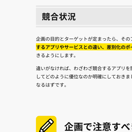
競合状況
企画の目的とターゲットが定まったら、その
するアプリやサービスとの違い、差別化のポ
きるようにします。
違いがなければ、わざわざ競合するアプリを
してどのように優位なのか明確にしておきま
なるはずです。
企画で注意すべ