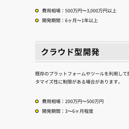
費用相場：500万円〜3,000万円以上
開発期間：6ヶ月〜1年以上
クラウド型開発
既存のプラットフォームやツールを利用して
タマイズ性に制限がある場合があります。
費用相場：200万円〜500万円
開発期間：3〜6ヶ月程度