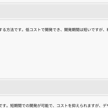
する方法です。低コストで開発でき、開発期間は短いですが、
です。短期間での開発が可能で、コストを抑えられますが、デ