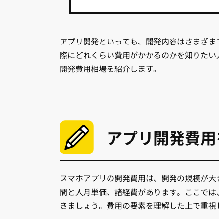
アプリ開発といっても、開発内容はさまざま
際にどれくらい費用がかかるのかを知りたい
開発費用相場を紹介します。
アプリ開発費用
スマホアプリの開発費用は、開発の規模が大
間と人月単価、諸経費があります。ここでは
きましょう。費用の要素を理解した上で重視