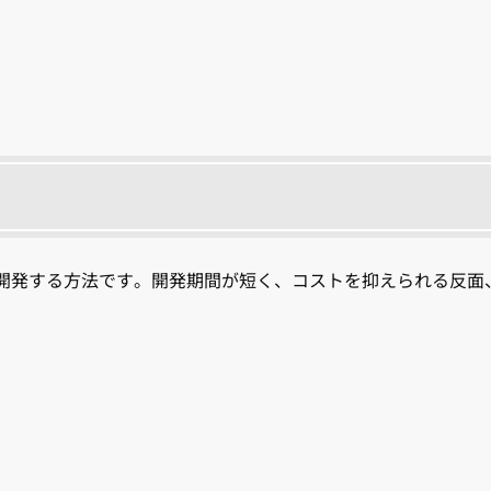
開発する方法です。開発期間が短く、コストを抑えられる反面