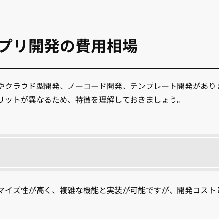
プリ開発の費用相場
やクラウド型開発、ノーコード開発、テンプレート開発があり
リットが異なるため、特徴を理解しておきましょう。
マイズ性が高く、複雑な機能と実装が可能ですが、開発コスト