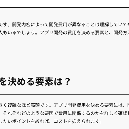
です。開発内容によって開発費用が異なることは理解していて
人もいるでしょう。アプリ開発の費用を決める要素と、開発方
を決める要素は？
きく複雑なほど高額です。アプリ開発費用を決める要素には、
、それぞれどのような要因で費用に関係するのかを詳しく確認
したいポイントを絞れば、コストを抑えられます。