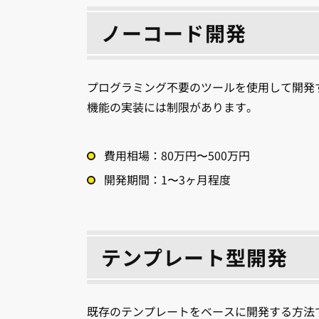
ノーコード開発
プログラミング不要のツールを使用して開発
機能の実装には制限があります。
費用相場：80万円〜500万円
開発期間：1〜3ヶ月程度
テンプレート型開発
既存のテンプレートをベースに開発する方法