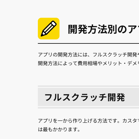
開発方法別のア
アプリの開発方法には、フルスクラッチ開発
開発方法によって費用相場やメリット・デメ
フルスクラッチ開発
アプリを一から作り上げる方法です。カスタ
は最もかかります。