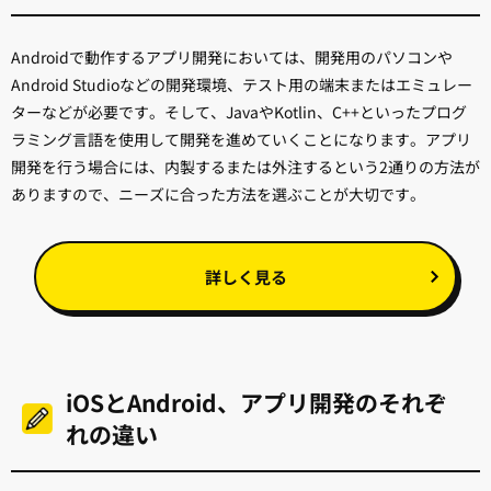
Androidで動作するアプリ開発においては、開発用のパソコンや
Android Studioなどの開発環境、テスト用の端末またはエミュレー
ターなどが必要です。そして、JavaやKotlin、C++といったプログ
ラミング言語を使用して開発を進めていくことになります。アプリ
開発を行う場合には、内製するまたは外注するという2通りの方法が
ありますので、ニーズに合った方法を選ぶことが大切です。
詳しく見る
iOSとAndroid、アプリ開発のそれぞ
れの違い