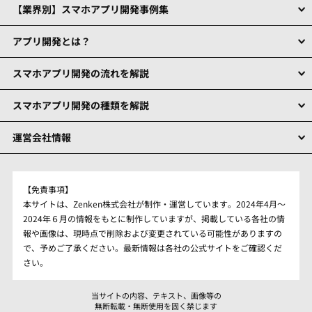
【業界別】スマホアプリ開発事例集
アプリ開発とは？
スマホアプリ開発の流れを解説
スマホアプリ開発の種類を解説
運営会社情報
【免責事項】
本サイトは、Zenken株式会社が制作・運営しています。2024年4月～
2024年６月の情報をもとに制作していますが、掲載している各社の情
報や画像は、現時点で削除および変更されている可能性がありますの
で、予めご了承ください。最新情報は各社の公式サイトをご確認くだ
さい。
当サイトの内容、テキスト、画像等の
無断転載・無断使用を固く禁じます