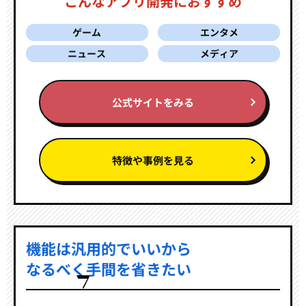
こんなアプリ開発におすすめ
ゲーム
エンタメ
ニュース
メディア
公式サイトをみる
特徴や事例を見る
機能は汎用的でいいから
なるべく手間を省きたい