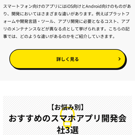
スマートフォン向けのアプリにはiOS向けとAndroid向けのものがあ
り、開発においてはさまざまな違いがあります。例えばプラットフ
ォームや開発言語・ツール、アプリ開発に必要となるコスト、アプ
リのメンテナンスなどが異なる点として挙げられます。こちらの記
事では、どのような違いがあるのかをご紹介していきます。
詳しく見る
【お悩み別】
おすすめのスマホアプリ開発会
社3選