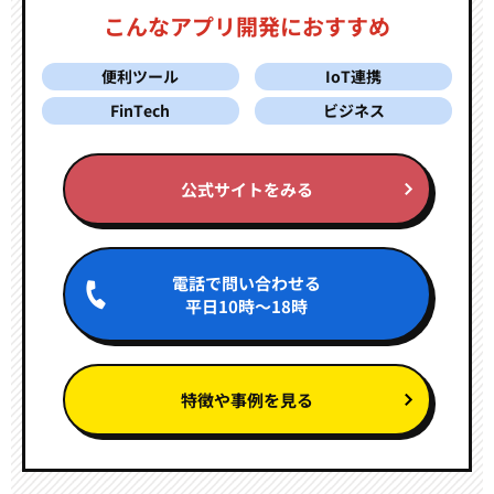
こんなアプリ開発におすすめ
便利ツール
IoT連携
FinTech
ビジネス
公式サイトをみる
電話で問い合わせる
平日10時～18時
特徴や事例を見る