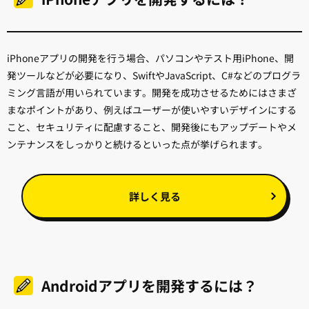
iPhoneアプリの開発を行う場合、パソコンやテスト用iPhone、開
発ツールなどが必要になり、SwiftやJavaScript、C#などのプログラ
ミング言語が用いられています。開発を成功させるためにはさまざ
まなポイントがあり、例えばユーザーが使いやすいデザインにする
こと、セキュリティに配慮すること、開発後にもアップデートやメ
ンテナンスをしっかりと続けるといった点が挙げられます。
詳しく見る
Androidアプリを開発するには？