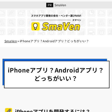
SmaVen
SmaVen
iPhoneアプリ？Androidアプリ？どっちがいい？
»
iPhoneアプリ？Androidアプリ？
どっちがいい？
iPhoneアプリを開発するには？