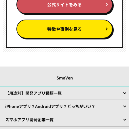
公式サイトをみる
特徴や事例を見る
SmaVen
【用途別】開発アプリ種類一覧
iPhoneアプリ？Androidアプリ？どっちがいい？
スマホアプリ開発企業一覧