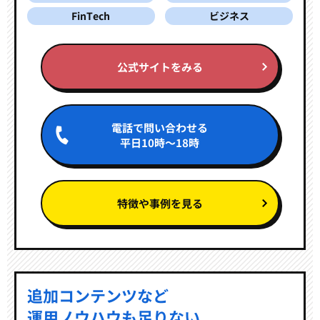
FinTech
ビジネス
公式サイトをみる
電話で問い合わせる
平日10時～18時
特徴や事例を見る
追加コンテンツなど
運用ノウハウも足りない