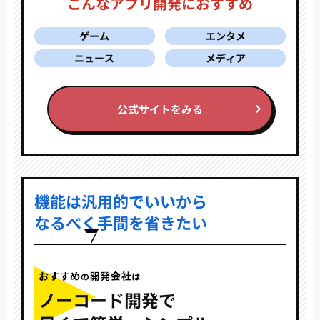
こんなアプリ開発におすすめ
ゲーム
エンタメ
ニュース
メディア
公式サイトをみる
機能は汎用的でいいから
なるべく手間を省きたい
ノーコード開発で