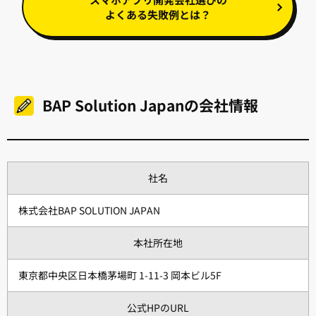
よくある失敗例とは？
BAP Solution Japanの会社情報
社名
株式会社BAP SOLUTION JAPAN
本社所在地
東京都中央区日本橋茅場町 1-11-3 岡本ビル5F
公式HPのURL