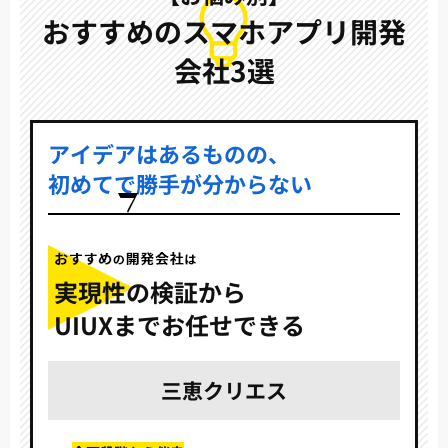
おすすめのスマホアプリ開発
会社3選
アイデアはあるものの、
初めてで勝手が分からない
実現性の検証から
UIUXまでお任せできる
三恵クリエス