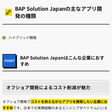
BAP Solution Japanの主なアプリ開
発の種類
ハイブリッド開発
BAP Solution Japanはこんな企業におす
すめ
オフショア開発によるコスト削減が魅力
オフショア開発で
コストを抑えながらアプリを開発したい企業にお
すすめ
です。日本での実務経験のあるエンジニアがベトナムにいる