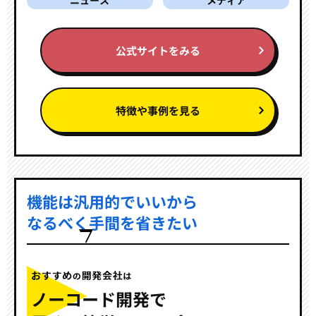
公式サイトをみる
特徴や事例を見る
機能は汎用的でいいから
なるべく手間を省きたい
ノーコード開発で