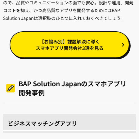
ので、品質やコミュニケーションの面でも安心。設計や運用、開発
コストを抑え、かつ高品質なアプリを開発するためにはBAP
Solution Japanは選択肢のひとつに入れておくべきでしょう。
【お悩み別】課題解決に導く
スマホアプリ開発会社3選を見る
BAP Solution Japanのスマホアプリ
開発事例
ビジネスマッチングアプリ