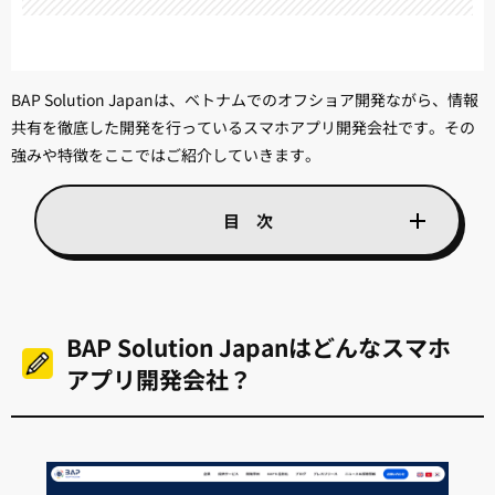
BAP Solution Japanは、ベトナムでのオフショア開発ながら、情報
共有を徹底した開発を行っているスマホアプリ開発会社です。その
強みや特徴をここではご紹介していきます。
BAP Solution Japanはどんなスマホ
アプリ開発会社？