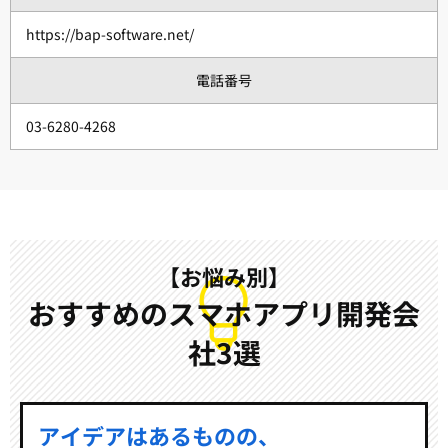
https://bap-software.net/
電話番号
03-6280-4268
【お悩み別】
おすすめのスマホアプリ開発会
社3選
アイデアはあるものの、