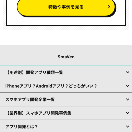
特徴や事例を見る
SmaVen
【用途別】開発アプリ種類一覧
iPhoneアプリ？Androidアプリ？どっちがいい？
スマホアプリ開発企業一覧
【業界別】スマホアプリ開発事例集
アプリ開発とは？