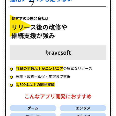
リリース後の改修や
継続支援が強み
bravesoft
社員の半数以上がエンジニア
の豊富なリソース
運用・改善・販促・集客まで支援
1,800本以上の開発実績
こんなアプリ開発におすすめ
ゲーム
エンタメ
ニュース
メディア