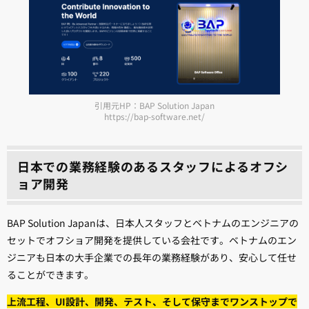
引用元HP：BAP Solution Japan
https://bap-software.net/
日本での業務経験のあるスタッフによるオフシ
ョア開発
BAP Solution Japanは、日本人スタッフとベトナムのエンジニアの
セットでオフショア開発を提供している会社です。ベトナムのエン
ジニアも日本の大手企業での長年の業務経験があり、安心して任せ
ることができます。
上流工程、UI設計、開発、テスト、そして保守までワンストップで