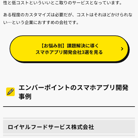
性と低コストといういいとこ取りのサービスとなっています。
ある程度のカスタマイズは必要だが、コストはそれほどかけられな
い…という企業におすすめの会社です。
【お悩み別】課題解決に導く
スマホアプリ開発会社3選を見る
エンバーポイントのスマホアプリ開発
事例
ロイヤルフードサービス株式会社