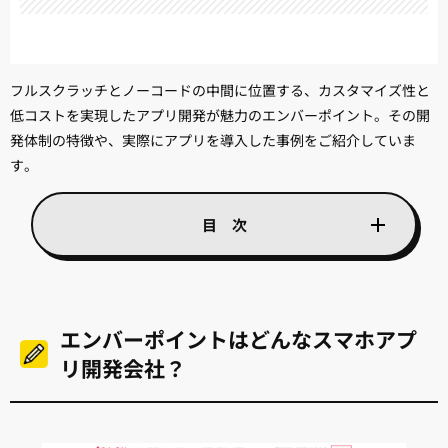
フルスクラッチとノーコードの中間に位置する、カスタマイズ性と
低コストを実現したアプリ開発が魅力のエンバーポイント。その開
発体制の特徴や、実際にアプリを導入した事例をご紹介していま
す。
エンバーポイントはどんなスマホアプ
リ開発会社？