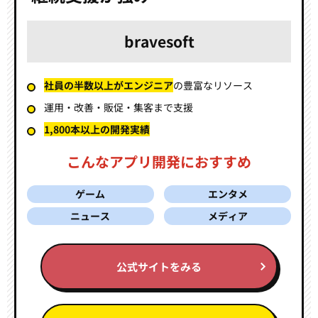
bravesoft
社員の半数以上がエンジニア
の豊富なリソース
運用・改善・販促・集客まで支援
1,800本以上の開発実績
こんなアプリ開発におすすめ
ゲーム
エンタメ
ニュース
メディア
公式サイトをみる