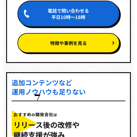
電話で問い合わせる
平日10時～18時
特徴や事例を見る
追加コンテンツなど
運用ノウハウも足りない
リリース後の改修や
継続支援が強み