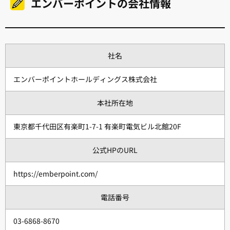
エンバーポイントの会社情報
社名
エンバーポイントホールディングス株式会社
本社所在地
東京都千代田区有楽町1-7-1 有楽町電気ビル北館20F
公式HPのURL
https://emberpoint.com/
電話番号
03-6868-8670