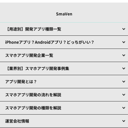
SmaVen
【用途別】開発アプリ種類一覧
iPhoneアプリ？Androidアプリ？どっちがいい？
スマホアプリ開発企業一覧
【業界別】スマホアプリ開発事例集
アプリ開発とは？
スマホアプリ開発の流れを解説
スマホアプリ開発の種類を解説
運営会社情報