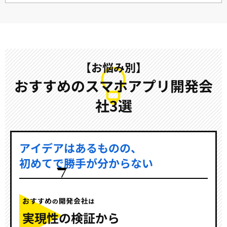
【お悩み別】
おすすめのスマホアプリ開発会
社3選
アイデアはあるものの、
初めてで勝手が分からない
実現性の検証から