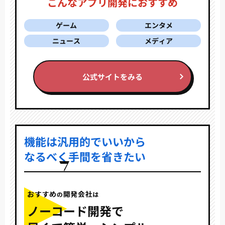
こんなアプリ開発におすすめ
ゲーム
エンタメ
ニュース
メディア
公式サイトをみる
機能は汎用的でいいから
なるべく手間を省きたい
ノーコード開発で