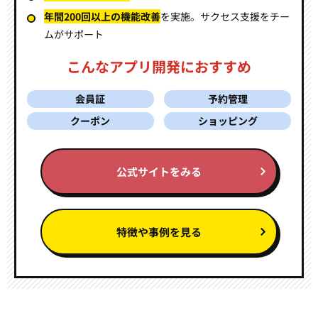
年間200回以上の機能改善
を実施。
サクセス支援をチー
ムがサポート
こんなアプリ開発におすすめ
会員証
予約管理
クーポン
ショッピング
公式サイトをみる
特徴や事例を見る