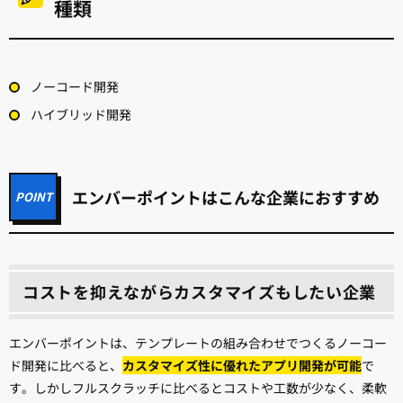
種類
ノーコード開発
ハイブリッド開発
エンバーポイントはこんな企業におすすめ
コストを抑えながらカスタマイズもしたい企業
エンバーポイントは、テンプレートの組み合わせでつくるノーコー
ド開発に比べると、
カスタマイズ性に優れたアプリ開発が可能
で
す。しかしフルスクラッチに比べるとコストや工数が少なく、柔軟