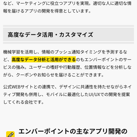
など、マーケティングに役立つアプリを実現。適切な人に適切な情
報を届けるアプリの開発を得意としています。
高度なデータ活用・カスタマイズ
機械学習を活用し、情報のプッシュ通知タイミングを予測するな
ど、
高度なデータ分析と活用ができる
のもエンバーポイントのサー
ビスの強み。ユーザーの嗜好や行動履歴、位置情報などを分析しな
がら、クーポンやお知らせを届けることができます。
公式WEBサイトとの連携で、デザインに共通性を持たせながらネイ
ティブ開発も併用し、モバイルに最適化したUI/UXでの開発を提案
してくれる会社です。
エンバーポイントの主なアプリ開発の