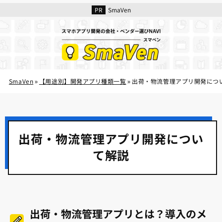
SmaVen
SmaVen
【用途別】開発アプリ種類一覧
出荷・物流管理アプリ開発につ
»
»
出荷・物流管理アプリ開発につい
て解説
出荷・物流管理アプリとは？導入のメ