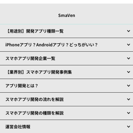
SmaVen
【用途別】開発アプリ種類一覧
iPhoneアプリ？Androidアプリ？どっちがいい？
スマホアプリ開発企業一覧
【業界別】スマホアプリ開発事例集
アプリ開発とは？
スマホアプリ開発の流れを解説
スマホアプリ開発の種類を解説
運営会社情報