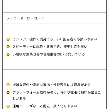
ノーコード／ローコード
ビジュアル操作で開発でき、非IT担当者でも扱いやすい
スピーディーに試作・改善でき、変更対応も早い
小規模な業務改善や現場主導のDXに向いている
複雑な要件や高度な連携・性能要件には限界がある
プラットフォーム依存が強く、移行や拡張に制約が出るこ
とがある
運用ルールがないと乱立・属人化しやすい