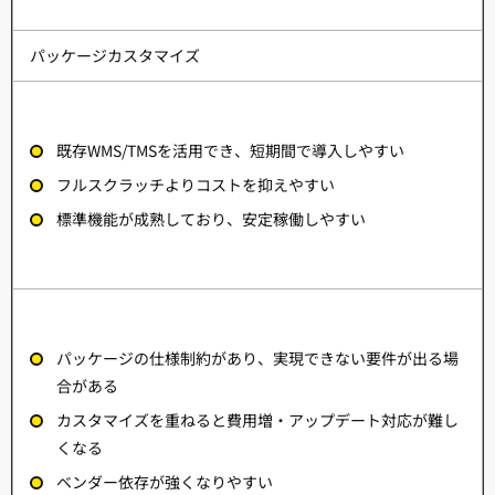
パッケージカスタマイズ
既存WMS/TMSを活用でき、短期間で導入しやすい
フルスクラッチよりコストを抑えやすい
標準機能が成熟しており、安定稼働しやすい
パッケージの仕様制約があり、実現できない要件が出る場
合がある
カスタマイズを重ねると費用増・アップデート対応が難し
くなる
ベンダー依存が強くなりやすい