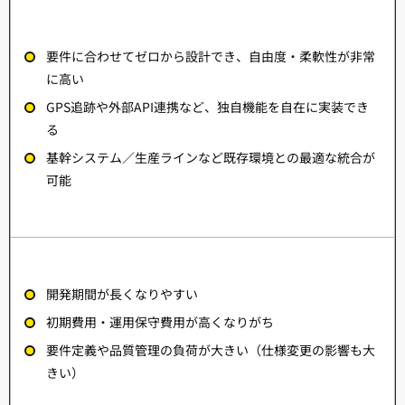
要件に合わせてゼロから設計でき、自由度・柔軟性が非常
に高い
GPS追跡や外部API連携など、独自機能を自在に実装でき
る
基幹システム／生産ラインなど既存環境との最適な統合が
可能
開発期間が長くなりやすい
初期費用・運用保守費用が高くなりがち
要件定義や品質管理の負荷が大きい（仕様変更の影響も大
きい）