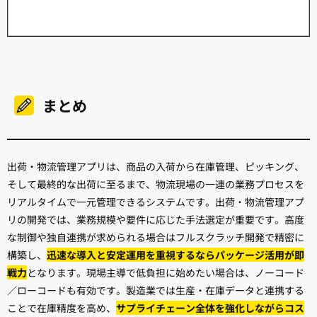
まとめ
出荷・物流管理アプリは、商品の入荷から在庫管理、ピッキング、
そして最終的な出荷に至るまで、物流現場の一連の業務プロセスを
リアルタイムで一元管理できるシステムです。出荷・物流管理アプ
リの開発では、業務規模や要件に応じた手法選定が重要です。高度
な制御や独自連携が求められる場合はフルスクラッチ開発で精密に
構築し、
迅速な導入と安定運用を重視するならパッケージ活用が即
戦力
となります。現場主導で低負担に始めたい場合は、ノーコード
／ローコードも有効です。製造業では生産・在庫データと連携する
ことで在庫精度を高め、
サプライチェーン全体を強化しながらコス