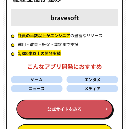
bravesoft
社員の半数以上がエンジニア
の豊富なリソース
運用・改善・販促・集客まで支援
1,800本以上の開発実績
こんなアプリ開発におすすめ
ゲーム
エンタメ
ニュース
メディア
公式サイトをみる