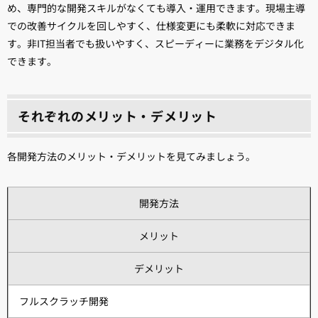
め、専門的な開発スキルがなくても導入・運用できます。現場主導
での改善サイクルを回しやすく、仕様変更にも柔軟に対応できま
す。非IT担当者でも扱いやすく、スピーディーに業務をデジタル化
できます。
それぞれのメリット・デメリット
各開発方法のメリット・デメリットを見てみましょう。
開発方法
メリット
デメリット
フルスクラッチ開発