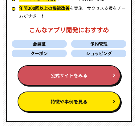
年間200回以上の機能改善
を実施。
サクセス支援をチー
ムがサポート
こんなアプリ開発におすすめ
会員証
予約管理
クーポン
ショッピング
公式サイトをみる
特徴や事例を見る