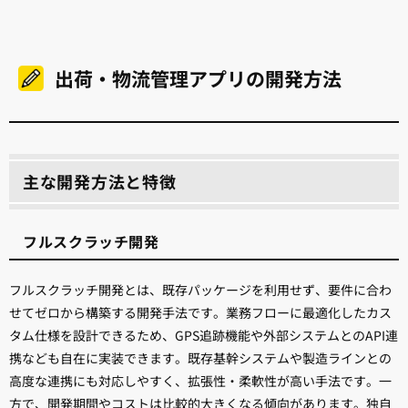
出荷・物流管理アプリの開発方法
主な開発方法と特徴
フルスクラッチ開発
フルスクラッチ開発とは、既存パッケージを利用せず、要件に合わ
せてゼロから構築する開発手法です。業務フローに最適化したカス
タム仕様を設計できるため、GPS追跡機能や外部システムとのAPI連
携なども自在に実装できます。既存基幹システムや製造ラインとの
高度な連携にも対応しやすく、拡張性・柔軟性が高い手法です。一
方で、開発期間やコストは比較的大きくなる傾向があります。独自